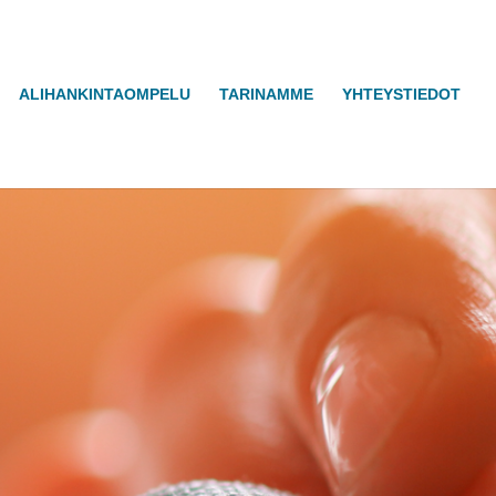
ALIHANKINTAOMPELU
TARINAMME
YHTEYSTIEDOT