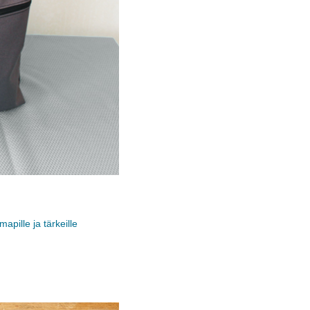
pille ja tärkeille