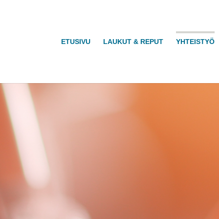
ETUSIVU
LAUKUT & REPUT
YHTEISTYÖ